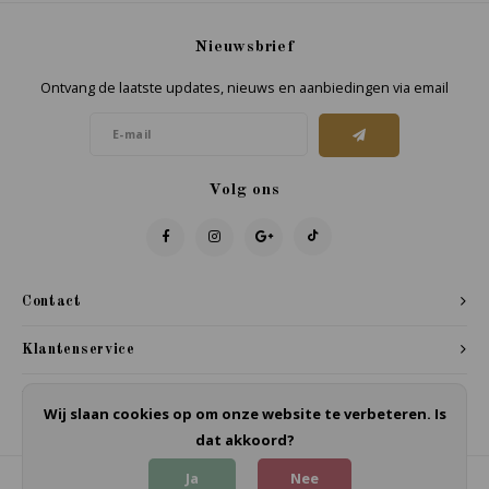
Nieuwsbrief
Ontvang de laatste updates, nieuws en aanbiedingen via email
Volg ons
Contact
Klantenservice
Mijn account
Wij slaan cookies op om onze website te verbeteren. Is
dat akkoord?
Ja
Nee