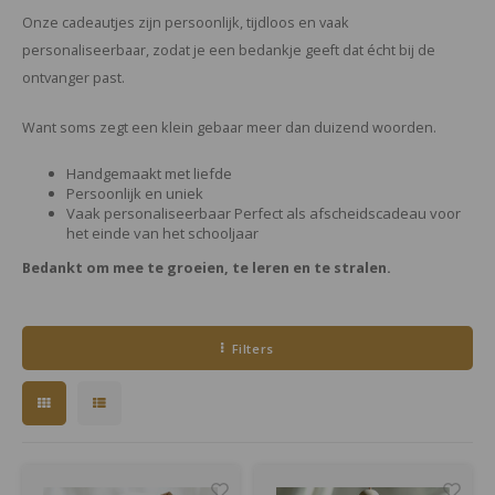
Onze cadeautjes zijn persoonlijk, tijdloos en vaak
personaliseerbaar, zodat je een bedankje geeft dat écht bij de
ontvanger past.
Want soms zegt een klein gebaar meer dan duizend woorden.
Handgemaakt met liefde
Persoonlijk en uniek
Vaak personaliseerbaar Perfect als afscheidscadeau voor
het einde van het schooljaar
Bedankt om mee te groeien, te leren en te stralen.
Filters