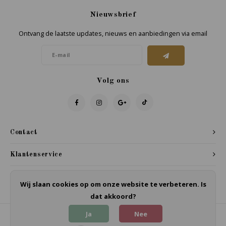
Nieuwsbrief
Ontvang de laatste updates, nieuws en aanbiedingen via email
Volg ons
Contact
Klantenservice
Mijn account
Wij slaan cookies op om onze website te verbeteren. Is
dat akkoord?
Ja
Nee