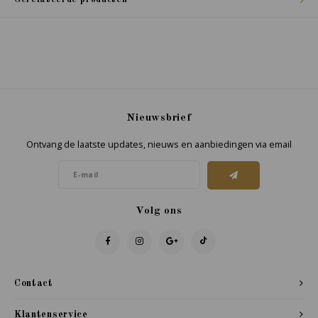
Nieuwsbrief
Ontvang de laatste updates, nieuws en aanbiedingen via email
Volg ons
Contact
Klantenservice