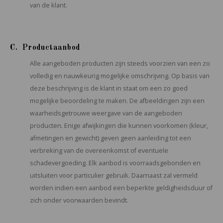
van de klant.
C. Productaanbod
Alle aangeboden producten zijn steeds voorzien van een zo
volledig en nauwkeurig mogelijke omschrijving. Op basis van
deze beschrijving is de klant in staat om een zo goed
mogelijke beoordeling te maken. De afbeeldingen zijn een
waarheidsgetrouwe weergave van de aangeboden
producten. Enige afwijkingen die kunnen voorkomen (kleur,
afmetingen en gewicht) geven geen aanleiding tot een
verbreking van de overeenkomst of eventuele
schadevergoeding. Elk aanbod is voorraadsgebonden en
uitsluiten voor particulier gebruik. Daarnaast zal vermeld
worden indien een aanbod een beperkte geldigheidsduur of
zich onder voorwaarden bevindt.