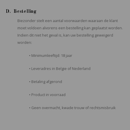
D. Bestelling
Biezonder stelt een aantal voorwaarden waaraan de klant
moet voldoen alvorens een bestelling kan geplaatst worden.
Indien dit niet het geval is, kan uw bestelling geweigerd
worden:
• Minimumleeftijd: 18 jaar
• Leveradres in Belgie of Nederland
• Betaling afgerond
• Product in voorraad
• Geen overmacht, kwade trouw of rechtsmisbruik