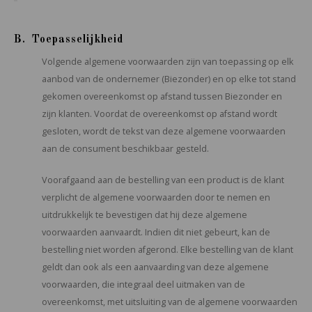
B. Toepasselijkheid
Volgende algemene voorwaarden zijn van toepassing op elk
aanbod van de ondernemer (Biezonder) en op elke tot stand
gekomen overeenkomst op afstand tussen Biezonder en
zijn klanten. Voordat de overeenkomst op afstand wordt
gesloten, wordt de tekst van deze algemene voorwaarden
aan de consument beschikbaar gesteld.
Voorafgaand aan de bestelling van een product is de klant
verplicht de algemene voorwaarden door te nemen en
uitdrukkelijk te bevestigen dat hij deze algemene
voorwaarden aanvaardt. Indien dit niet gebeurt, kan de
bestelling niet worden afgerond. Elke bestelling van de klant
geldt dan ook als een aanvaarding van deze algemene
voorwaarden, die integraal deel uitmaken van de
overeenkomst, met uitsluiting van de algemene voorwaarden