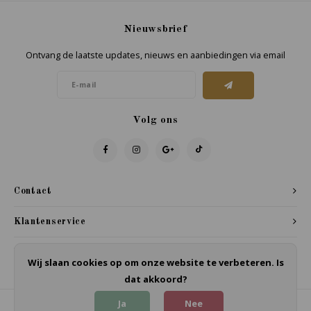
Nieuwsbrief
Ontvang de laatste updates, nieuws en aanbiedingen via email
Volg ons
Contact
Klantenservice
Mijn account
Wij slaan cookies op om onze website te verbeteren. Is
dat akkoord?
Ja
Nee