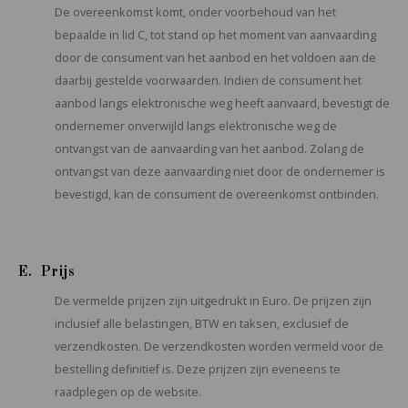
De overeenkomst komt, onder voorbehoud van het
bepaalde in lid C, tot stand op het moment van aanvaarding
door de consument van het aanbod en het voldoen aan de
daarbij gestelde voorwaarden. Indien de consument het
aanbod langs elektronische weg heeft aanvaard, bevestigt de
ondernemer onverwijld langs elektronische weg de
ontvangst van de aanvaarding van het aanbod. Zolang de
ontvangst van deze aanvaarding niet door de ondernemer is
bevestigd, kan de consument de overeenkomst ontbinden.
E. Prijs
De vermelde prijzen zijn uitgedrukt in Euro. De prijzen zijn
inclusief alle belastingen, BTW en taksen, exclusief de
verzendkosten. De verzendkosten worden vermeld voor de
bestelling definitief is. Deze prijzen zijn eveneens te
raadplegen op de website.