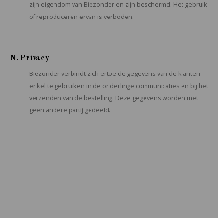
zijn eigendom van Biezonder en zijn beschermd. Het gebruik
of reproduceren ervan is verboden.
N. Privacy
Biezonder verbindt zich ertoe de gegevens van de klanten
enkel te gebruiken in de onderlinge communicaties en bij het
verzenden van de bestelling. Deze gegevens worden met
geen andere partij gedeeld.