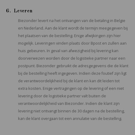
G. Leveren
Biezonder levert na het ontvangen van de betaling in Belgie
en Nederland. Aan de klant wordt de termijn meegegeven bij
het plaatsen van de bestelling. Enige afwijkingen zijn hier
mogelijk. Leveringen vinden plaats door Bpost en zullen aan
huis gebeuren. In geval van afwezigheid bij levering kan
doorverwezen worden door de logistieke partner naar een
postpunt. Biezonder gebruikt de adresgegevens die de klant
bij de bestelling heeft ingegeven. Indien deze foutief zijn ligt
de verantwoordelijkheid bij de klant en kan dit leiden tot
extra kosten. Enige vertragingen op de levering of een niet
levering door de logistieke partner valt buiten de
verantwoordelijkheid van Biezonder. Indien de klant zijn
levering niet ontvangt binnen de 30 dagen na de bestelling,
kan de klant overgaan tot een annulatie van de bestelling.