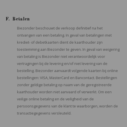
F. Betalen
Biezonder beschouwt de verkoop definitief na het
ontvangen van een betaling. In geval van betalingen met
krediet- of debetkaarten dient de kaarthouder zijn
toestemming aan Biezonder te geven. In geval van weigering
van betaling is Biezonder niet verantwoordelijk voor
vertragingen bij de levering en/of niet levering van de
bestelling. Biezonder aanvaardt volgende kaarten bij online
bestellingen: VISA, MasterCard en Bancontact. Bestellingen
zonder geldige betaling op naam van de geregistreerde
kaarthouder worden niet aanvaard of verwerkt. Om een
veilige online betaling en de veiligheid van de
persoonsgegevens van de klant te waarborgen, worden de
transactiegegevens versleuteld.