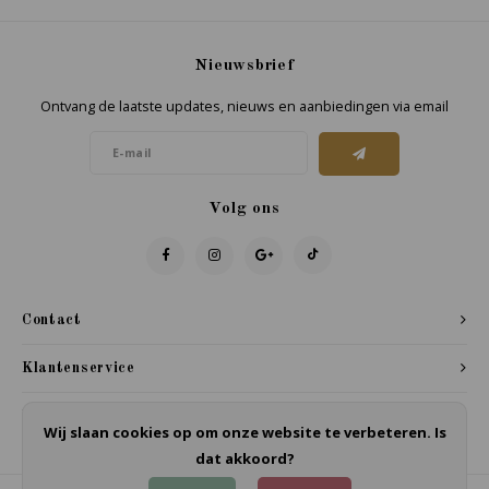
Nieuwsbrief
Ontvang de laatste updates, nieuws en aanbiedingen via email
Volg ons
Contact
Klantenservice
Mijn account
Wij slaan cookies op om onze website te verbeteren. Is
dat akkoord?